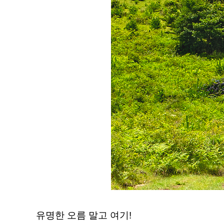
유명한 오름 말고 여기!