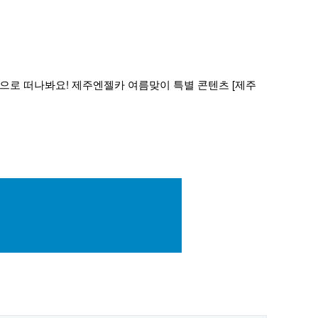
름으로 떠나봐요! 제주엔젤카 여름맞이 특별 콘텐츠 [제주