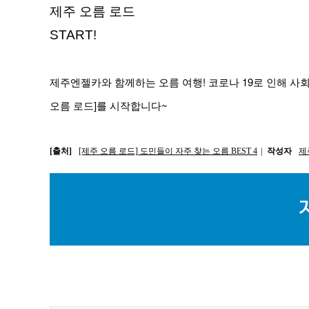
제주 오름 로드
START!
제주엔젤카와 함께하는 오름 여행! 코로나 19로 인해 사
오름 로드]를 시작합니다~
[출처]
[제주 오름 로드] 도민들이 자주 찾는 오름 BEST 4
|
작성자
제