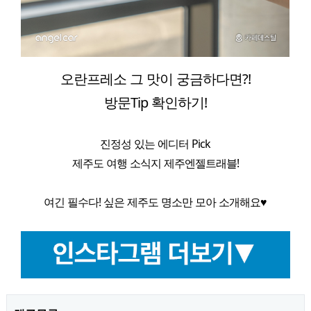
오란프레소 그 맛이 궁금하다면?!
방문Tip 확인하기!
진정성 있는 에디터 Pick
제주도 여행 소식지 제주엔젤트래블!
여긴 필수다! 싶은 제주도 명소만 모아 소개해요♥