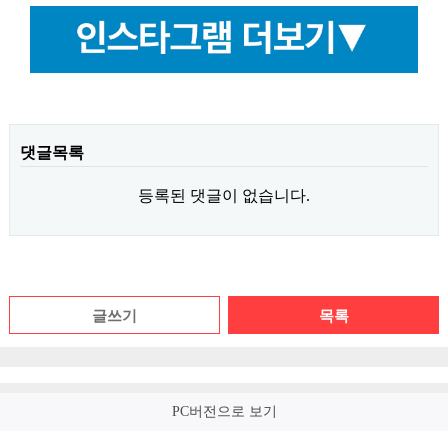
댓글목록
등록된 댓글이 없습니다.
글쓰기
목록
PC버전으로 보기