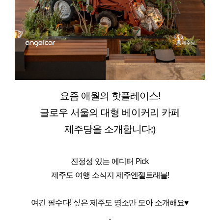
요즘 애월의 핫플레이스!
글로우 서울의 대형 베이커리 카페
제주당을 소개합니다:)
진정성 있는 에디터 Pick
제주도 여행 소식지 제주엔젤트래블!
여긴 필수다! 싶은 제주도 명소만 모아 소개해요♥