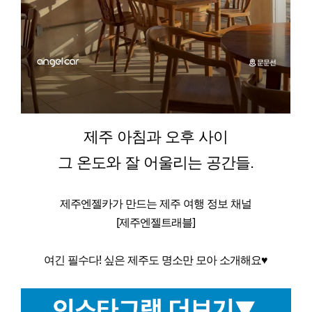
제주 아침과 오후 사이
그 온도와 잘 어울리는 공간들.
제주엔젤카가 만드는 제주 여행 정보 채널
[제주엔젤트래블]
여긴 필수다! 싶은 제주도 명소만 모아 소개해요♥