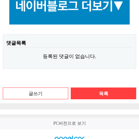
댓글목록
등록된 댓글이 없습니다.
글쓰기
목록
PC버전으로 보기