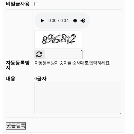
비밀글사용
자동등록방
자동등록방지 숫자를 순서대로 입력하세요.
지
내용
0
글자