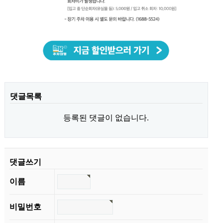
댓글목록
등록된 댓글이 없습니다.
댓글쓰기
이름
비밀번호