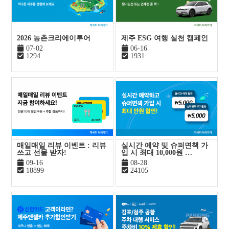
2026 농촌크리에이투어
제주 ESG 여행 실천 캠페인
07-02
06-16
1294
1931
매일매일 리뷰 이벤트 : 리뷰
실시간 예약 및 슈퍼면책 가
쓰고 선물 받자!
입 시 최대 10,000원 …
09-16
08-28
18899
24105