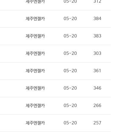
제주엔젤카
05-20
312
제주엔젤카
05-20
384
제주엔젤카
05-20
383
제주엔젤카
05-20
303
제주엔젤카
05-20
361
제주엔젤카
05-20
346
제주엔젤카
05-20
266
제주엔젤카
05-20
257