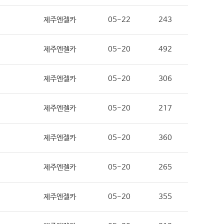
제주엔젤카
05-22
243
제주엔젤카
05-20
492
제주엔젤카
05-20
306
제주엔젤카
05-20
217
제주엔젤카
05-20
360
제주엔젤카
05-20
265
제주엔젤카
05-20
355