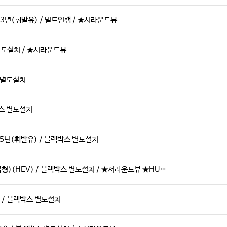
3년(휘발유) / 빌트인캠 / ★서라운드뷰
 별도설치 / ★서라운드뷰
스 별도설치
박스 별도설치
25년(휘발유) / 블랙박스 별도설치
급형)(HEV) / 블랙박스 별도설치 / ★서라운드뷰 ★HU…
 / 블랙박스 별도설치