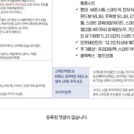
등록된 댓글이 없습니다.