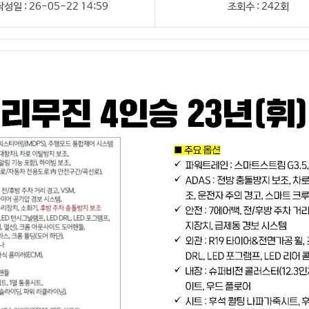
작성일 : 26-05-22 14:59
조회수 : 242회