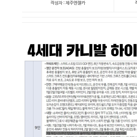
작성자 : 제주엔젤카