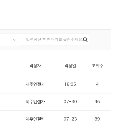
작성자
작성일
조회수
제주엔젤카
18:05
4
제주엔젤카
07-30
46
제주엔젤카
07-23
89