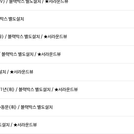
V) / 블랙박스 별도설치 / ★서라운드뷰
랙박스 별도설치
유) / 블랙박스 별도설치 / ★서라운드뷰
 / 블랙박스 별도설치 / ★서라운드뷰
도설치 / ★서라운드뷰
1년(휘) / 블랙박스 별도설치 / ★서라운드뷰
수동문(휘) / 블랙박스 별도설치
별도설치 / ★서라운드뷰