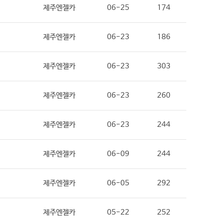
제주엔젤카
06-25
174
제주엔젤카
06-23
186
제주엔젤카
06-23
303
제주엔젤카
06-23
260
제주엔젤카
06-23
244
제주엔젤카
06-09
244
제주엔젤카
06-05
292
제주엔젤카
05-22
252