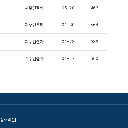
제주엔젤카
05-20
462
제주엔젤카
04-30
564
제주엔젤카
04-28
688
제주엔젤카
04-17
560
정보 확인]