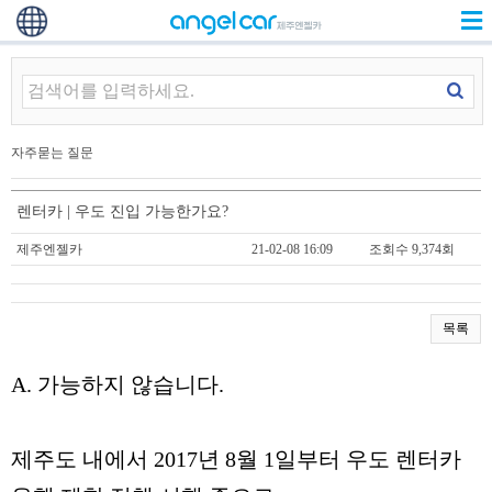
자주묻는 질문
렌터카 | 우도 진입 가능한가요?
제주엔젤카
21-02-08 16:09
조회수 9,374회
목록
A. 가능하지 않습니다.
제주도 내에서 2017년 8월 1일부터 우도 렌터카