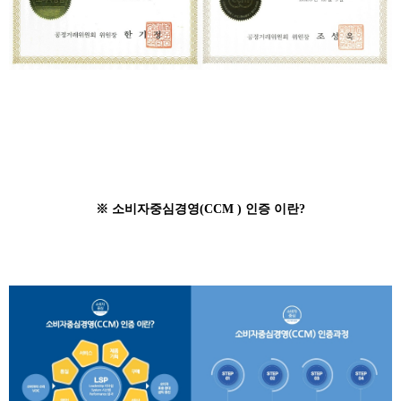
※ 소비자중심경영(CCM ) 인증 이란?