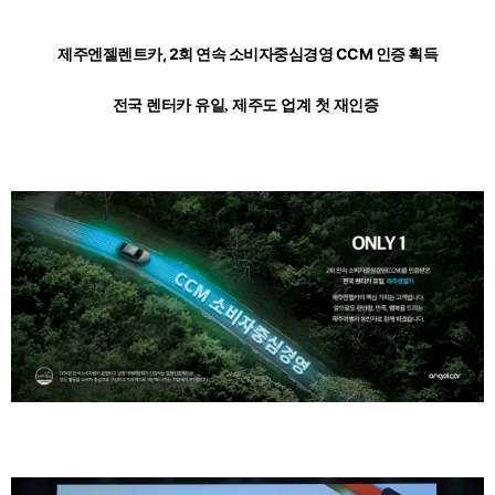
제주엔젤렌트카, 2회 연속 소비자중심경영 CCM 인증 획득
전국 렌터카 유일, 제주도 업계 첫 재인증