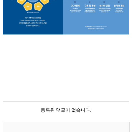
등록된 댓글이 없습니다.