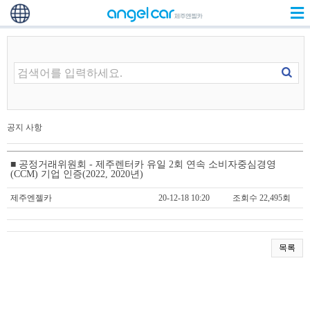
공지 사항
■ 공정거래위원회 - 제주렌터카 유일 2회 연속 소비자중심경영
(CCM) 기업 인증(2022, 2020년)
제주엔젤카
20-12-18 10:20
조회수 22,495회
목록