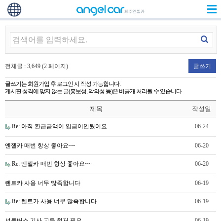
전체글 : 3,649 (2 페이지)
글쓰기
글쓰기는 회원가입 후 로그인 시 작성 가능합니다.
게시판 성격에 맞지 않는 글(홍보성, 악의성 등)은 비공개 처리될 수 있습니다.
제목
작성일
Re: 아직 환급금액이 입금이안됬어요
06-24
엔젤카 매번 항상 좋아요~~
06-20
Re: 엔젤카 매번 항상 좋아요~~
06-20
렌트카 사용 너무 많족합니다
06-19
Re: 렌트카 사용 너무 많족합니다
06-19
셔틀버스 기사 교육 철저 필요
06-19