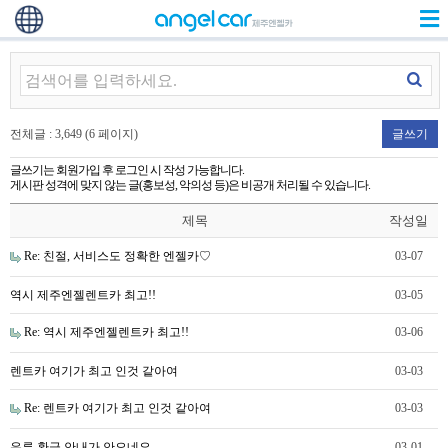
전체글 : 3,649 (6 페이지)
글쓰기
글쓰기는 회원가입 후 로그인 시 작성 가능합니다.
게시판 성격에 맞지 않는 글(홍보성, 악의성 등)은 비공개 처리될 수 있습니다.
제목
작성일
Re: 친절, 서비스도 정확한 엔젤카♡
03-07
역시 제주엔젤렌트카 최고!!
03-05
Re: 역시 제주엔젤렌트카 최고!!
03-06
렌트카 여기가 최고 인것 같아여
03-03
Re: 렌트카 여기가 최고 인것 같아여
03-03
유류 환급 안내가 안오네요
03-01