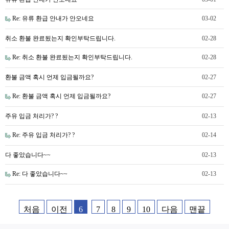
Re: 유류 환급 안내가 안오네요
03-02
취소 환불 완료됬는지 확인부탁드립니다.
02-28
Re: 취소 환불 완료됬는지 확인부탁드립니다.
02-28
환불 금액 혹시 언제 입금될까요?
02-27
Re: 환불 금액 혹시 언제 입금될까요?
02-27
주유 입금 처리가? ?
02-13
Re: 주유 입금 처리가? ?
02-14
다 좋았습니다~~
02-13
Re: 다 좋았습니다~~
02-13
처음
이전
6
7
8
9
10
다음
맨끝