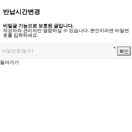
반납시간변경
비밀글 기능으로 보호된 글입니다.
작성자와 관리자만 열람하실 수 있습니다. 본인이라면 비밀번
호를 입력하세요.
돌아가기