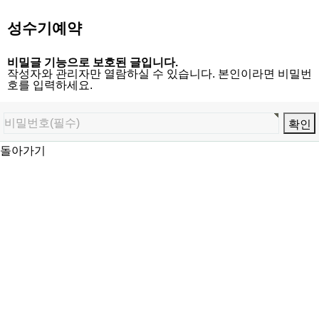
성수기예약
비밀글 기능으로 보호된 글입니다.
작성자와 관리자만 열람하실 수 있습니다. 본인이라면 비밀번
호를 입력하세요.
돌아가기