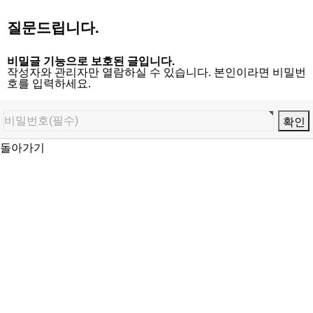
질문드립니다.
비밀글 기능으로 보호된 글입니다.
작성자와 관리자만 열람하실 수 있습니다. 본인이라면 비밀번
호를 입력하세요.
돌아가기