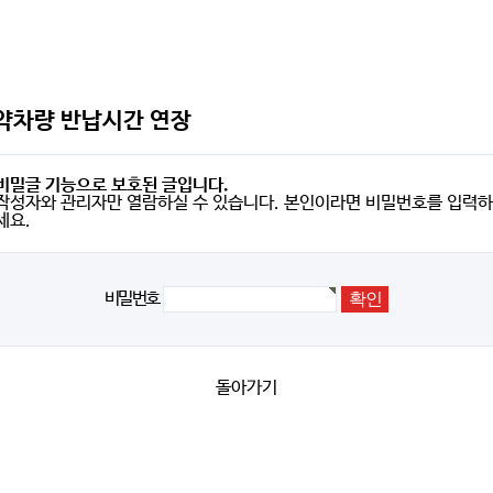
약차량 반납시간 연장
비밀글 기능으로 보호된 글입니다.
작성자와 관리자만 열람하실 수 있습니다. 본인이라면 비밀번호를 입력하
세요.
비밀번호
돌아가기