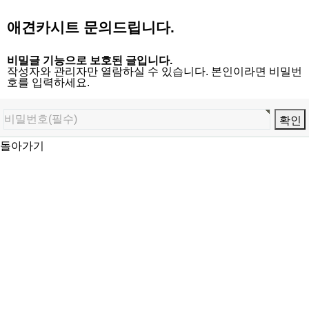
애견카시트 문의드립니다.
비밀글 기능으로 보호된 글입니다.
작성자와 관리자만 열람하실 수 있습니다. 본인이라면 비밀번
호를 입력하세요.
돌아가기