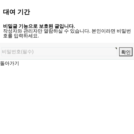
대여 기간
비밀글 기능으로 보호된 글입니다.
작성자와 관리자만 열람하실 수 있습니다. 본인이라면 비밀번
호를 입력하세요.
돌아가기