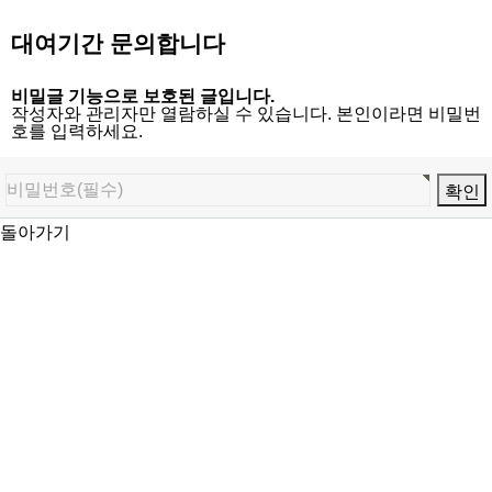
대여기간 문의합니다
비밀글 기능으로 보호된 글입니다.
작성자와 관리자만 열람하실 수 있습니다. 본인이라면 비밀번
호를 입력하세요.
돌아가기