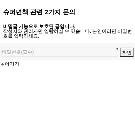
슈퍼면책 관련 2가지 문의
비밀글 기능으로 보호된 글입니다.
작성자와 관리자만 열람하실 수 있습니다. 본인이라면 비밀번
호를 입력하세요.
돌아가기