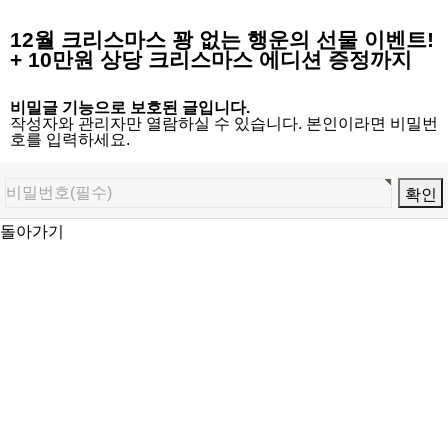
12월 크리스마스 꽝 없는 행운의 선물 이벤트!
+ 10만원 상당 크리스마스 에디션 증정까지
비밀글 기능으로 보호된 글입니다.
작성자와 관리자만 열람하실 수 있습니다. 본인이라면 비밀번
호를 입력하세요.
돌아가기