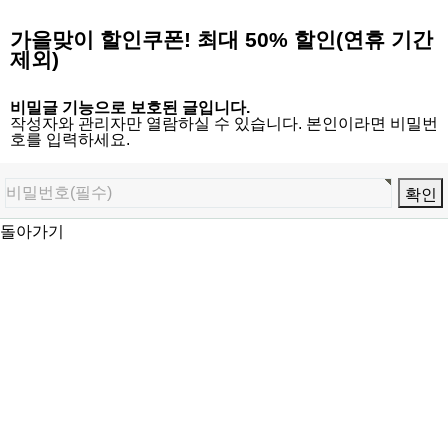
가을맞이 할인쿠폰! 최대 50% 할인(연휴 기간
제외)
비밀글 기능으로 보호된 글입니다.
작성자와 관리자만 열람하실 수 있습니다. 본인이라면 비밀번
호를 입력하세요.
돌아가기