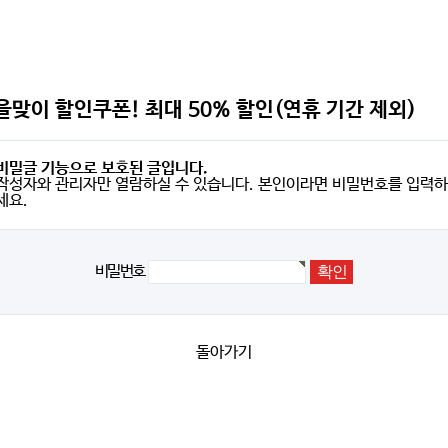
을맞이 할인쿠폰! 최대 50% 할인(연휴 기간 제외)
비밀글 기능으로 보호된 글입니다.
작성자와 관리자만 열람하실 수 있습니다. 본인이라면 비밀번호를 입력하
세요.
비밀번호
돌아가기