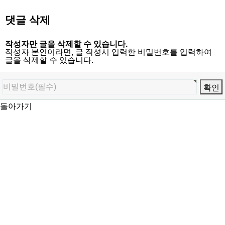
댓글 삭제
작성자만 글을 삭제할 수 있습니다.
작성자 본인이라면, 글 작성시 입력한 비밀번호를 입력하여
글을 삭제할 수 있습니다.
돌아가기