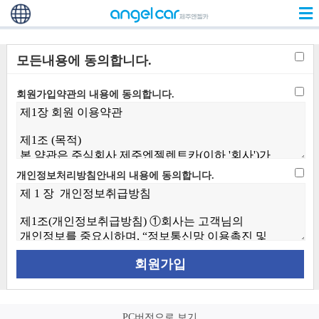
모든내용에 동의합니다.
회원가입약관의 내용에 동의합니다.
개인정보처리방침안내의 내용에 동의합니다.
PC버전으로 보기